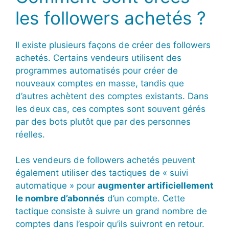
les followers achetés ?
Il existe plusieurs façons de créer des followers
achetés. Certains vendeurs utilisent des
programmes automatisés pour créer de
nouveaux comptes en masse, tandis que
d’autres achètent des comptes existants. Dans
les deux cas, ces comptes sont souvent gérés
par des bots plutôt que par des personnes
réelles.
Les vendeurs de followers achetés peuvent
également utiliser des tactiques de « suivi
automatique » pour
augmenter artificiellement
le nombre d’abonnés
d’un compte. Cette
tactique consiste à suivre un grand nombre de
comptes dans l’espoir qu’ils suivront en retour.