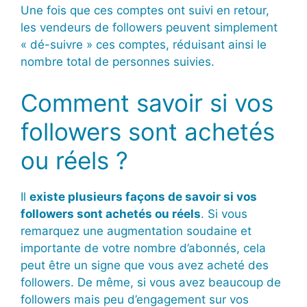
Une fois que ces comptes ont suivi en retour,
les vendeurs de followers peuvent simplement
« dé-suivre » ces comptes, réduisant ainsi le
nombre total de personnes suivies.
Comment savoir si vos
followers sont achetés
ou réels ?
Il
existe plusieurs façons de savoir si vos
followers sont achetés ou réels
. Si vous
remarquez une augmentation soudaine et
importante de votre nombre d’abonnés, cela
peut être un signe que vous avez acheté des
followers. De même, si vous avez beaucoup de
followers mais peu d’engagement sur vos