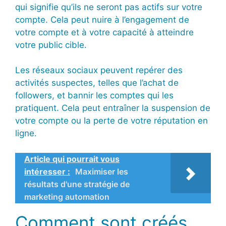
qui signifie qu’ils ne seront pas actifs sur votre
compte. Cela peut nuire à l’engagement de
votre compte et à votre capacité à atteindre
votre public cible.
Les réseaux sociaux peuvent repérer des
activités suspectes, telles que l’achat de
followers, et bannir les comptes qui les
pratiquent. Cela peut entraîner la suspension de
votre compte ou la perte de votre réputation en
ligne.
Article qui pourrait vous
intéresser :
Maximiser les
résultats d'une stratégie de
marketing automation
Comment sont créés