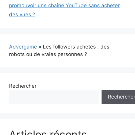
promouvoir une chaîne YouTube sans acheter
des vues ?
Advergame
»
Les followers achetés : des
robots ou de vraies personnes ?
Rechercher
Recherche
Articles récents