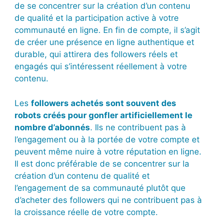
de se concentrer sur la création d’un contenu
de qualité et la participation active à votre
communauté en ligne. En fin de compte, il s’agit
de créer une présence en ligne authentique et
durable, qui attirera des followers réels et
engagés qui s’intéressent réellement à votre
contenu.
Les
followers achetés sont souvent des
robots créés pour gonfler artificiellement le
nombre d’abonnés
. Ils ne contribuent pas à
l’engagement ou à la portée de votre compte et
peuvent même nuire à votre réputation en ligne.
Il est donc préférable de se concentrer sur la
création d’un contenu de qualité et
l’engagement de sa communauté plutôt que
d’acheter des followers qui ne contribuent pas à
la croissance réelle de votre compte.