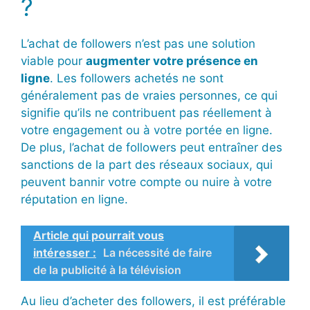
?
L’achat de followers n’est pas une solution
viable pour
augmenter votre présence en
ligne
. Les followers achetés ne sont
généralement pas de vraies personnes, ce qui
signifie qu’ils ne contribuent pas réellement à
votre engagement ou à votre portée en ligne.
De plus, l’achat de followers peut entraîner des
sanctions de la part des réseaux sociaux, qui
peuvent bannir votre compte ou nuire à votre
réputation en ligne.
Article qui pourrait vous
intéresser :
La nécessité de faire
de la publicité à la télévision
Au lieu d’acheter des followers, il est préférable