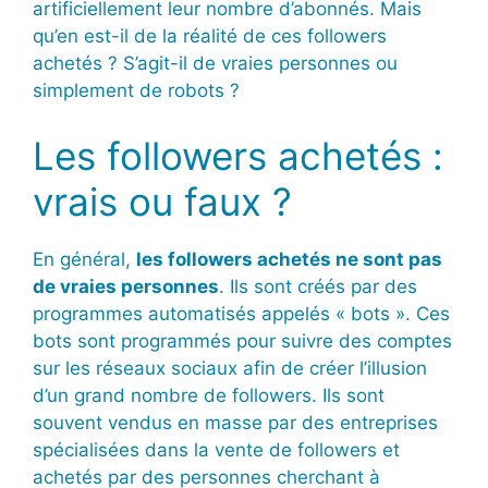
artificiellement leur nombre d’abonnés. Mais
qu’en est-il de la réalité de ces followers
achetés ? S’agit-il de vraies personnes ou
simplement de robots ?
Les followers achetés :
vrais ou faux ?
En général,
les followers achetés ne sont pas
de vraies personnes
. Ils sont créés par des
programmes automatisés appelés « bots ». Ces
bots sont programmés pour suivre des comptes
sur les réseaux sociaux afin de créer l’illusion
d’un grand nombre de followers. Ils sont
souvent vendus en masse par des entreprises
spécialisées dans la vente de followers et
achetés par des personnes cherchant à