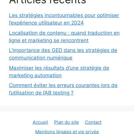
Les stratégies incontournables pour optimiser
l’expérience utilisateur en 2024
Localisation de contenu : quand traduction en
ligne et marketing se rencontrent
L’importance des GED dans les stratégies de
communication numérique
Maximiser les résultats d’une stratégie de
marketing automation
Comment éviter les erreurs courantes lors de
l’utilisation de l’AB testing ?
Accueil
Plan du site
Contact
Mentions légales et vie privée