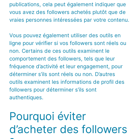
publications, cela peut également indiquer que
vous avez des followers achetés plutôt que de
vraies personnes intéressées par votre contenu.
Vous pouvez également utiliser des outils en
ligne pour vérifier si vos followers sont réels ou
non. Certains de ces outils examinent le
comportement des followers, tels que leur
fréquence d’activité et leur engagement, pour
déterminer s’ils sont réels ou non. D’autres
outils examinent les informations de profil des
followers pour déterminer s’ils sont
authentiques.
Pourquoi éviter
d’acheter des followers