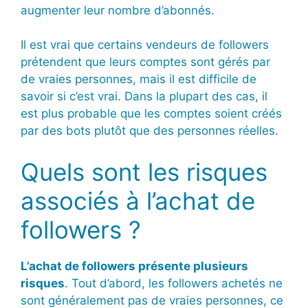
augmenter leur nombre d’abonnés.
Il est vrai que certains vendeurs de followers
prétendent que leurs comptes sont gérés par
de vraies personnes, mais il est difficile de
savoir si c’est vrai. Dans la plupart des cas, il
est plus probable que les comptes soient créés
par des bots plutôt que des personnes réelles.
Quels sont les risques
associés à l’achat de
followers ?
L’achat de followers présente plusieurs
risques
. Tout d’abord, les followers achetés ne
sont généralement pas de vraies personnes, ce