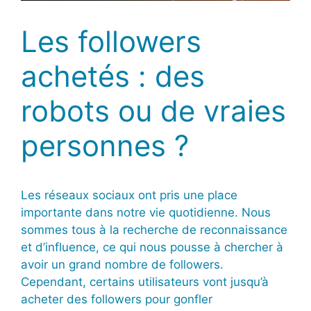
Les followers
achetés : des
robots ou de vraies
personnes ?
Les réseaux sociaux ont pris une place
importante dans notre vie quotidienne. Nous
sommes tous à la recherche de reconnaissance
et d’influence, ce qui nous pousse à chercher à
avoir un grand nombre de followers.
Cependant, certains utilisateurs vont jusqu’à
acheter des followers pour gonfler