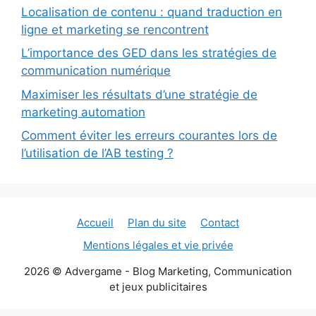
Localisation de contenu : quand traduction en
ligne et marketing se rencontrent
L’importance des GED dans les stratégies de
communication numérique
Maximiser les résultats d’une stratégie de
marketing automation
Comment éviter les erreurs courantes lors de
l’utilisation de l’AB testing ?
Accueil
Plan du site
Contact
Mentions légales et vie privée
2026 © Advergame - Blog Marketing, Communication
et jeux publicitaires