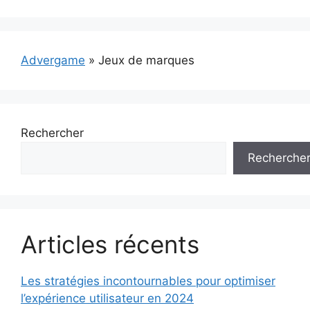
Advergame
»
Jeux de marques
Rechercher
Recherche
Articles récents
Les stratégies incontournables pour optimiser
l’expérience utilisateur en 2024