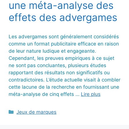
une méta-analyse des
effets des advergames
Les advergames sont généralement considérés
comme un format publicitaire efficace en raison
de leur nature ludique et engageante.
Cependant, les preuves empiriques à ce sujet
ne sont pas concluantes, plusieurs études
rapportant des résultats non significatifs ou
contradictoires. L’étude actuelle visait à combler
cette lacune de la recherche en fournissant une
méta-analyse de cinq effets …
Lire plus
Catégories
Jeux de marques