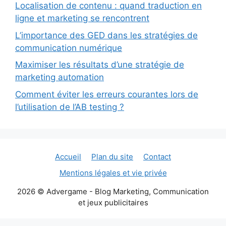
Localisation de contenu : quand traduction en
ligne et marketing se rencontrent
L’importance des GED dans les stratégies de
communication numérique
Maximiser les résultats d’une stratégie de
marketing automation
Comment éviter les erreurs courantes lors de
l’utilisation de l’AB testing ?
Accueil
Plan du site
Contact
Mentions légales et vie privée
2026 © Advergame - Blog Marketing, Communication
et jeux publicitaires