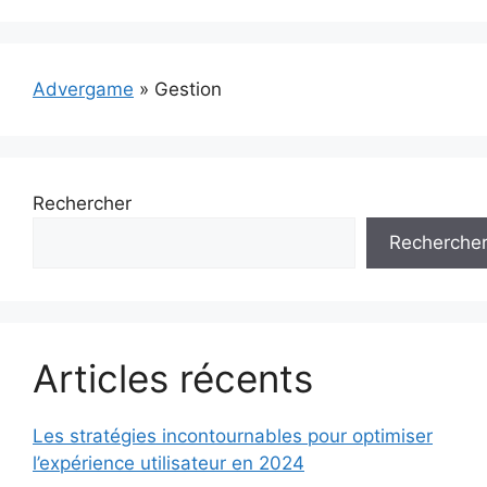
Advergame
»
Gestion
Rechercher
Recherche
Articles récents
Les stratégies incontournables pour optimiser
l’expérience utilisateur en 2024