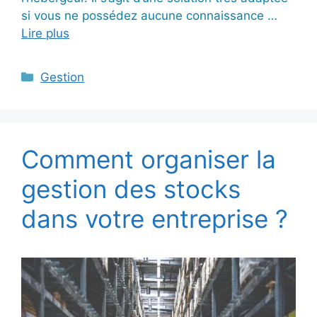
si vous ne possédez aucune connaissance …
Lire plus
Catégories
Gestion
Comment organiser la
gestion des stocks
dans votre entreprise ?