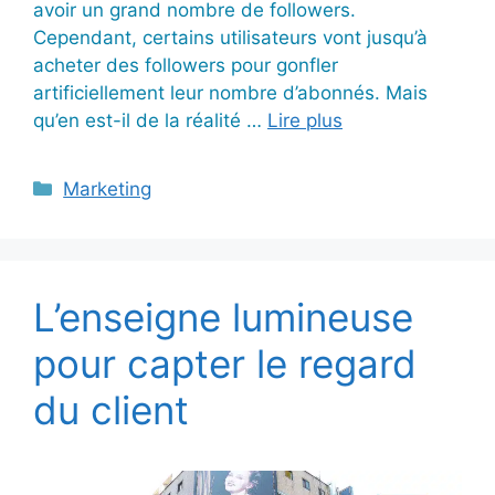
avoir un grand nombre de followers.
Cependant, certains utilisateurs vont jusqu’à
acheter des followers pour gonfler
artificiellement leur nombre d’abonnés. Mais
qu’en est-il de la réalité …
Lire plus
Catégories
Marketing
L’enseigne lumineuse
pour capter le regard
du client