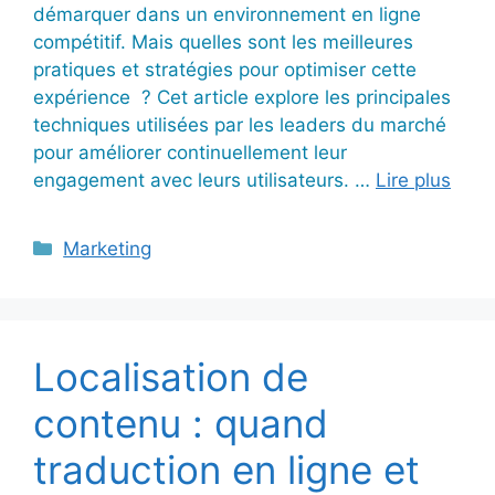
démarquer dans un environnement en ligne
compétitif. Mais quelles sont les meilleures
pratiques et stratégies pour optimiser cette
expérience ? Cet article explore les principales
techniques utilisées par les leaders du marché
pour améliorer continuellement leur
engagement avec leurs utilisateurs. …
Lire plus
Catégories
Marketing
Localisation de
contenu : quand
traduction en ligne et