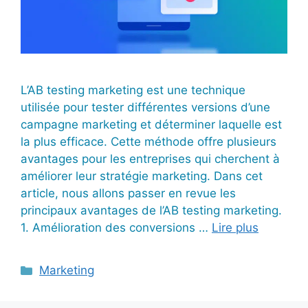
L’AB testing marketing est une technique
utilisée pour tester différentes versions d’une
campagne marketing et déterminer laquelle est
la plus efficace. Cette méthode offre plusieurs
avantages pour les entreprises qui cherchent à
améliorer leur stratégie marketing. Dans cet
article, nous allons passer en revue les
principaux avantages de l’AB testing marketing.
1. Amélioration des conversions …
Lire plus
Catégories
Marketing