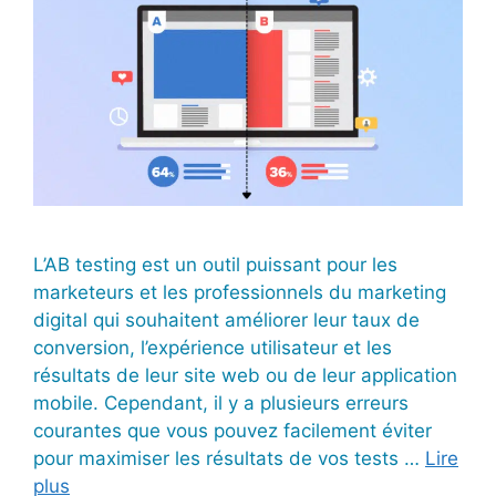
L’AB testing est un outil puissant pour les
marketeurs et les professionnels du marketing
digital qui souhaitent améliorer leur taux de
conversion, l’expérience utilisateur et les
résultats de leur site web ou de leur application
mobile. Cependant, il y a plusieurs erreurs
courantes que vous pouvez facilement éviter
pour maximiser les résultats de vos tests …
Lire
plus