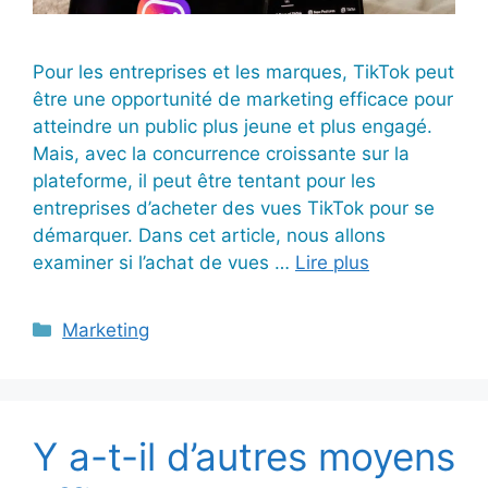
Pour les entreprises et les marques, TikTok peut
être une opportunité de marketing efficace pour
atteindre un public plus jeune et plus engagé.
Mais, avec la concurrence croissante sur la
plateforme, il peut être tentant pour les
entreprises d’acheter des vues TikTok pour se
démarquer. Dans cet article, nous allons
examiner si l’achat de vues …
Lire plus
Catégories
Marketing
Y a-t-il d’autres moyens