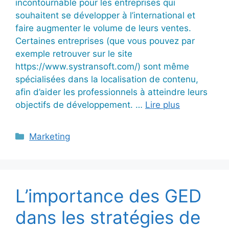
incontournable pour les entreprises qui
souhaitent se développer à l’international et
faire augmenter le volume de leurs ventes.
Certaines entreprises (que vous pouvez par
exemple retrouver sur le site
https://www.systransoft.com/) sont même
spécialisées dans la localisation de contenu,
afin d’aider les professionnels à atteindre leurs
objectifs de développement. …
Lire plus
Catégories
Marketing
L’importance des GED
dans les stratégies de