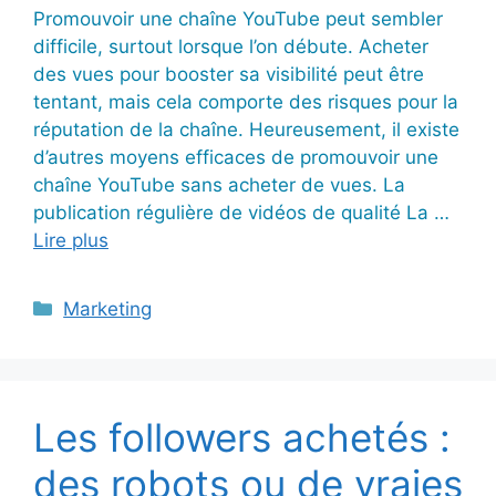
Promouvoir une chaîne YouTube peut sembler
difficile, surtout lorsque l’on débute. Acheter
des vues pour booster sa visibilité peut être
tentant, mais cela comporte des risques pour la
réputation de la chaîne. Heureusement, il existe
d’autres moyens efficaces de promouvoir une
chaîne YouTube sans acheter de vues. La
publication régulière de vidéos de qualité La …
Lire plus
Catégories
Marketing
Les followers achetés :
des robots ou de vraies