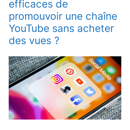
efficaces de
promouvoir une chaîne
YouTube sans acheter
des vues ?