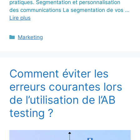
pratiques. Segmentation et personnalisation
des communications La segmentation de vos …
Lire plus
Catégories
Marketing
Comment éviter les
erreurs courantes lors
de l’utilisation de l’AB
testing ?