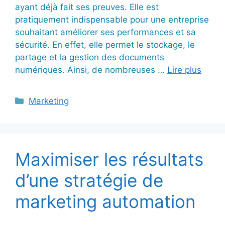
ayant déjà fait ses preuves. Elle est
pratiquement indispensable pour une entreprise
souhaitant améliorer ses performances et sa
sécurité. En effet, elle permet le stockage, le
partage et la gestion des documents
numériques. Ainsi, de nombreuses …
Lire plus
Catégories
Marketing
Maximiser les résultats
d’une stratégie de
marketing automation