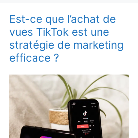
Est-ce que l’achat de
vues TikTok est une
stratégie de marketing
efficace ?