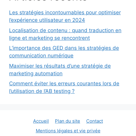
Les stratégies incontournables pour optimiser
l’expérience utilisateur en 2024
Localisation de contenu : quand traduction en
ligne et marketing se rencontrent
L’importance des GED dans les stratégies de
communication numérique
Maximiser les résultats d’une stratégie de
marketing automation
Comment éviter les erreurs courantes lors de
l’utilisation de l’AB testing ?
Accueil
Plan du site
Contact
Mentions légales et vie privée