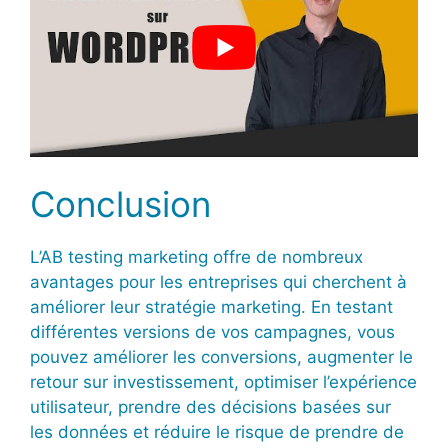
Conclusion
L’AB testing marketing offre de nombreux
avantages pour les entreprises qui cherchent à
améliorer leur stratégie marketing. En testant
différentes versions de vos campagnes, vous
pouvez améliorer les conversions, augmenter le
retour sur investissement, optimiser l’expérience
utilisateur, prendre des décisions basées sur
les données et réduire le risque de prendre de