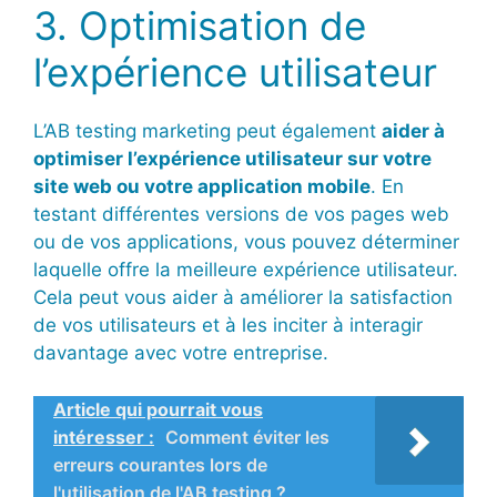
3. Optimisation de
l’expérience utilisateur
L’AB testing marketing peut également
aider à
optimiser l’expérience utilisateur sur votre
site web ou votre application mobile
. En
testant différentes versions de vos pages web
ou de vos applications, vous pouvez déterminer
laquelle offre la meilleure expérience utilisateur.
Cela peut vous aider à améliorer la satisfaction
de vos utilisateurs et à les inciter à interagir
davantage avec votre entreprise.
Article qui pourrait vous
intéresser :
Comment éviter les
erreurs courantes lors de
l'utilisation de l'AB testing ?