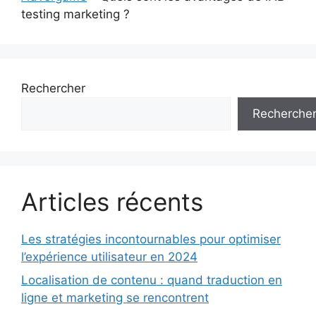
testing marketing ?
Rechercher
Recherche
Articles récents
Les stratégies incontournables pour optimiser
l’expérience utilisateur en 2024
Localisation de contenu : quand traduction en
ligne et marketing se rencontrent