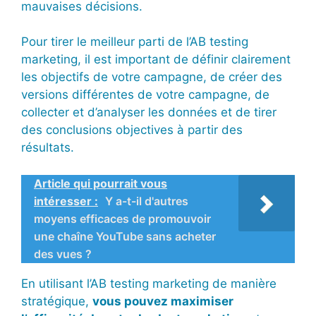
mauvaises décisions.
Pour tirer le meilleur parti de l’AB testing
marketing, il est important de définir clairement
les objectifs de votre campagne, de créer des
versions différentes de votre campagne, de
collecter et d’analyser les données et de tirer
des conclusions objectives à partir des
résultats.
Article qui pourrait vous
intéresser :
Y a-t-il d'autres
moyens efficaces de promouvoir
une chaîne YouTube sans acheter
des vues ?
En utilisant l’AB testing marketing de manière
stratégique,
vous pouvez maximiser