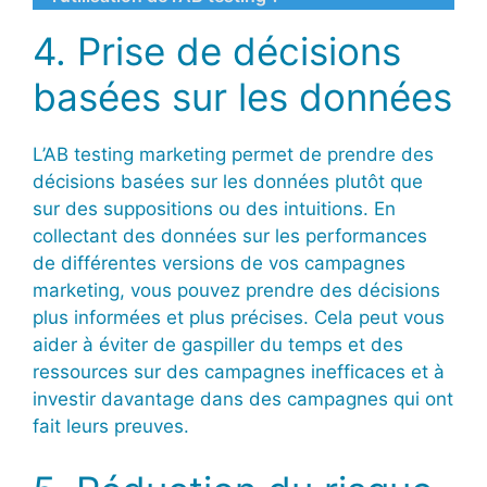
4. Prise de décisions
basées sur les données
L’AB testing marketing permet de prendre des
décisions basées sur les données plutôt que
sur des suppositions ou des intuitions. En
collectant des données sur les performances
de différentes versions de vos campagnes
marketing, vous pouvez prendre des décisions
plus informées et plus précises. Cela peut vous
aider à éviter de gaspiller du temps et des
ressources sur des campagnes inefficaces et à
investir davantage dans des campagnes qui ont
fait leurs preuves.