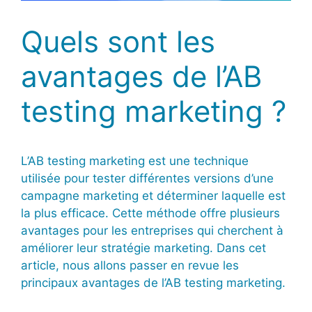
Quels sont les
avantages de l’AB
testing marketing ?
L’AB testing marketing est une technique
utilisée pour tester différentes versions d’une
campagne marketing et déterminer laquelle est
la plus efficace. Cette méthode offre plusieurs
avantages pour les entreprises qui cherchent à
améliorer leur stratégie marketing. Dans cet
article, nous allons passer en revue les
principaux avantages de l’AB testing marketing.