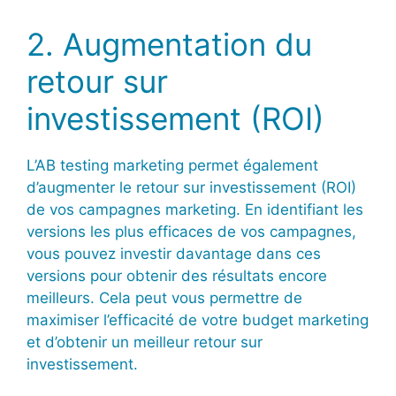
2. Augmentation du
retour sur
investissement (ROI)
L’AB testing marketing permet également
d’augmenter le retour sur investissement (ROI)
de vos campagnes marketing. En identifiant les
versions les plus efficaces de vos campagnes,
vous pouvez investir davantage dans ces
versions pour obtenir des résultats encore
meilleurs. Cela peut vous permettre de
maximiser l’efficacité de votre budget marketing
et d’obtenir un meilleur retour sur
investissement.