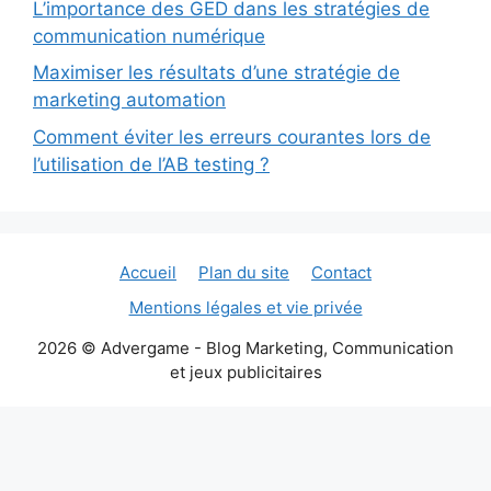
L’importance des GED dans les stratégies de
communication numérique
Maximiser les résultats d’une stratégie de
marketing automation
Comment éviter les erreurs courantes lors de
l’utilisation de l’AB testing ?
Accueil
Plan du site
Contact
Mentions légales et vie privée
2026 © Advergame - Blog Marketing, Communication
et jeux publicitaires