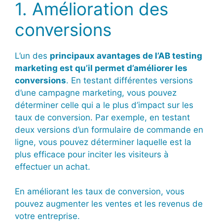
1. Amélioration des
conversions
L’un des
principaux avantages de l’AB testing
marketing est qu’il permet d’améliorer les
conversions
. En testant différentes versions
d’une campagne marketing, vous pouvez
déterminer celle qui a le plus d’impact sur les
taux de conversion. Par exemple, en testant
deux versions d’un formulaire de commande en
ligne, vous pouvez déterminer laquelle est la
plus efficace pour inciter les visiteurs à
effectuer un achat.
En améliorant les taux de conversion, vous
pouvez augmenter les ventes et les revenus de
votre entreprise.