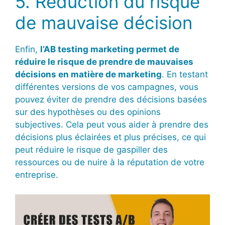
5. Réduction du risque
de mauvaise décision
Enfin,
l’AB testing marketing permet de
réduire le risque de prendre de mauvaises
décisions en matière de marketing
. En testant
différentes versions de vos campagnes, vous
pouvez éviter de prendre des décisions basées
sur des hypothèses ou des opinions
subjectives. Cela peut vous aider à prendre des
décisions plus éclairées et plus précises, ce qui
peut réduire le risque de gaspiller des
ressources ou de nuire à la réputation de votre
entreprise.