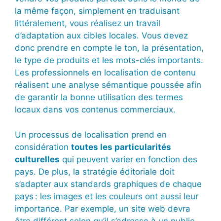
la même façon, simplement en traduisant
littéralement, vous réalisez un travail
d’adaptation aux cibles locales. Vous devez
donc prendre en compte le ton, la présentation,
le type de produits et les mots-clés importants.
Les professionnels en localisation de contenu
réalisent une analyse sémantique poussée afin
de garantir la bonne utilisation des termes
locaux dans vos contenus commerciaux.
Un processus de localisation prend en
considération
toutes les particularités
culturelles
qui peuvent varier en fonction des
pays. De plus, la stratégie éditoriale doit
s’adapter aux standards graphiques de chaque
pays : les images et les couleurs ont aussi leur
importance. Par exemple, un site web devra
être différent selon qu’il s’adresse à un public