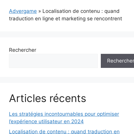
Advergame
»
Localisation de contenu : quand
traduction en ligne et marketing se rencontrent
Rechercher
Recherche
Articles récents
Les stratégies incontournables pour optimiser
l’expérience utilisateur en 2024
Localisation de contenu : quand traduction en