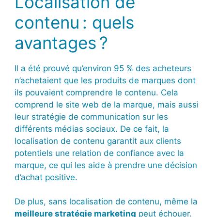
Localisation de
contenu : quels
avantages ?
Il a été prouvé qu’environ 95 % des acheteurs
n’achetaient que les produits de marques dont
ils pouvaient comprendre le contenu. Cela
comprend le site web de la marque, mais aussi
leur stratégie de communication sur les
différents médias sociaux. De ce fait, la
localisation de contenu garantit aux clients
potentiels une relation de confiance avec la
marque, ce qui les aide à prendre une décision
d’achat positive.
De plus, sans localisation de contenu, même la
meilleure stratégie marketing
peut échouer.