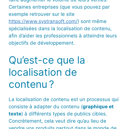
Certaines entreprises (que vous pouvez par
exemple retrouver sur le site
https://www.systransoft.com/
) sont même
spécialisées dans la localisation de contenu,
afin d’aider les professionnels à atteindre leurs
objectifs de développement.
Qu’est-ce que la
localisation de
contenu ?
La localisation de contenu est un processus qui
consiste à adapter du contenu (
graphique et
texte
) à différents types de publics cibles.
Concrètement, cela veut dire qu’au lieu de
vendre vos produits partout dans le monde de