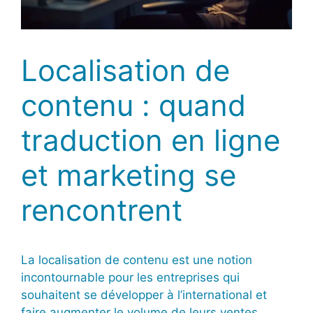
Localisation de
contenu : quand
traduction en ligne
et marketing se
rencontrent
La localisation de contenu est une notion
incontournable pour les entreprises qui
souhaitent se développer à l’international et
faire augmenter le volume de leurs ventes.