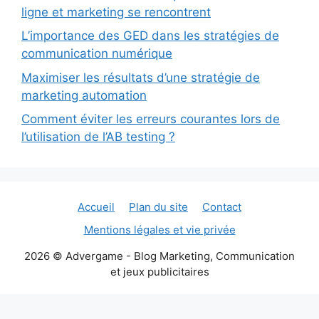
ligne et marketing se rencontrent
L’importance des GED dans les stratégies de
communication numérique
Maximiser les résultats d’une stratégie de
marketing automation
Comment éviter les erreurs courantes lors de
l’utilisation de l’AB testing ?
Accueil
Plan du site
Contact
Mentions légales et vie privée
2026 © Advergame - Blog Marketing, Communication
et jeux publicitaires