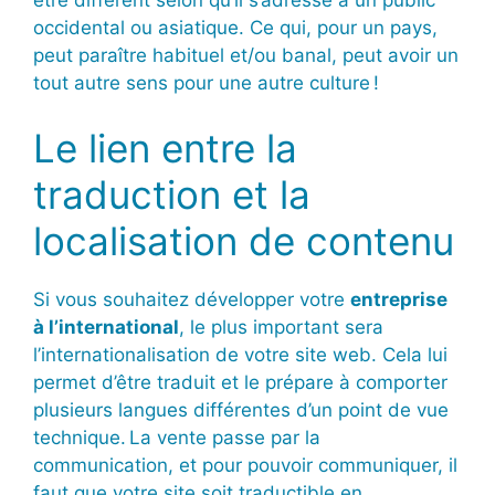
occidental ou asiatique. Ce qui, pour un pays,
peut paraître habituel et/ou banal, peut avoir un
tout autre sens pour une autre culture !
Le lien entre la
traduction et la
localisation de contenu
Si vous souhaitez développer votre
entreprise
à l’international
, le plus important sera
l’internationalisation de votre site web. Cela lui
permet d’être traduit et le prépare à comporter
plusieurs langues différentes d’un point de vue
technique. La vente passe par la
communication, et pour pouvoir communiquer, il
faut que votre site soit traductible en