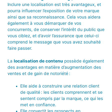
Inclure une localisation est très avantageux, et
pourra influencer l’exposition de votre marque
ainsi que sa reconnaissance. Cela vous aidera
également à vous démarquer de vos
concurrents, de conserver l’intérêt du public que
vous ciblez, et d’avoir l’assurance que celui-ci
comprend le message que vous avez souhaité
faire passer.
La
localisation de contenu
possède également
des avantages en matière d’augmentation des
ventes et de gain de notoriété :
Elle aide à construire une relation client
de qualité : les clients comprennent et se
sentent compris par la marque, ce qui les
met en confiance.
Elle convertit les prospects en