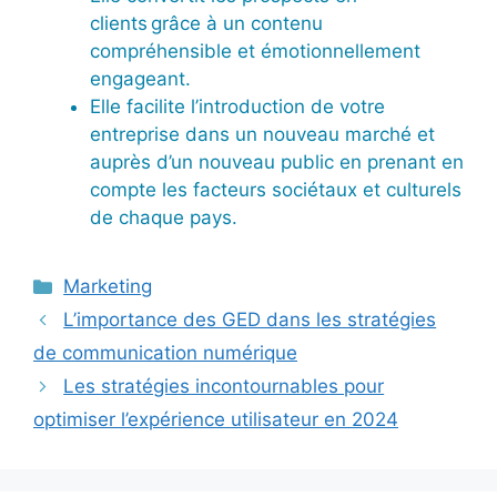
clients grâce à un contenu
compréhensible et émotionnellement
engageant.
Elle facilite l’introduction de votre
entreprise dans un nouveau marché et
auprès d’un nouveau public en prenant en
compte les facteurs sociétaux et culturels
de chaque pays.
Catégories
Marketing
L’importance des GED dans les stratégies
de communication numérique
Les stratégies incontournables pour
optimiser l’expérience utilisateur en 2024