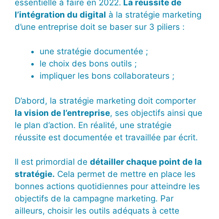
essentielle à faire en 2022.
La réussite de
l’intégration du digital
à la stratégie marketing
d’une entreprise doit se baser sur 3 piliers :
une stratégie documentée ;
le choix des bons outils ;
impliquer les bons collaborateurs ;
D’abord, la stratégie marketing doit comporter
la vision de l’entreprise
, ses objectifs ainsi que
le plan d’action. En réalité, une stratégie
réussite est documentée et travaillée par écrit.
Il est primordial de
détailler chaque point de la
stratégie.
Cela permet de mettre en place les
bonnes actions quotidiennes pour atteindre les
objectifs de la campagne marketing. Par
ailleurs, choisir les outils adéquats à cette