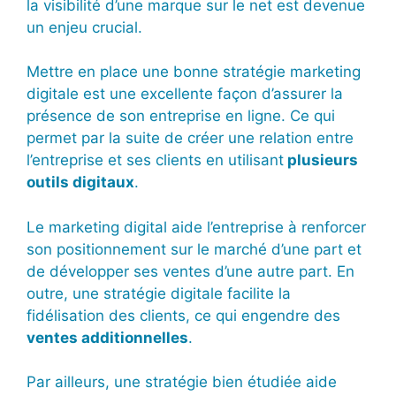
la visibilité d’une marque sur le net est devenue
un enjeu crucial.
Mettre en place une bonne stratégie marketing
digitale est une excellente façon d’assurer la
présence de son entreprise en ligne. Ce qui
permet par la suite de créer une relation entre
l’entreprise et ses clients en utilisant
plusieurs
outils digitaux
.
Le marketing digital aide l’entreprise à renforcer
son positionnement sur le marché d’une part et
de développer ses ventes d’une autre part. En
outre, une stratégie digitale facilite la
fidélisation des clients, ce qui engendre des
ventes additionnelles
.
Par ailleurs, une stratégie bien étudiée aide