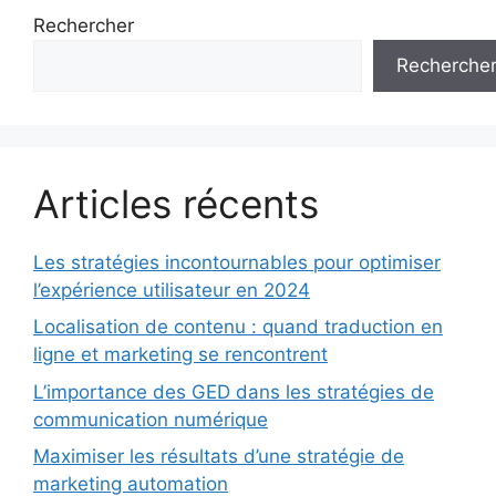
Rechercher
Recherche
Articles récents
Les stratégies incontournables pour optimiser
l’expérience utilisateur en 2024
Localisation de contenu : quand traduction en
ligne et marketing se rencontrent
L’importance des GED dans les stratégies de
communication numérique
Maximiser les résultats d’une stratégie de
marketing automation