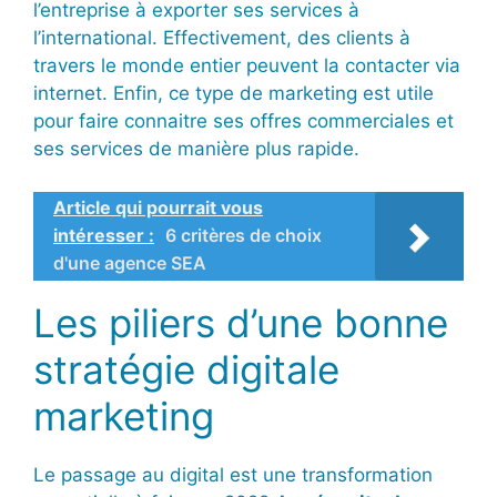
l’entreprise à exporter ses services à
l’international. Effectivement, des clients à
travers le monde entier peuvent la contacter via
internet. Enfin, ce type de marketing est utile
pour faire connaitre ses offres commerciales et
ses services de manière plus rapide.
Article qui pourrait vous
intéresser :
6 critères de choix
d'une agence SEA
Les piliers d’une bonne
stratégie digitale
marketing
Le passage au digital est une transformation