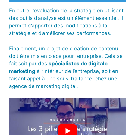
En outre, l’évaluation de la stratégie en utilisant
des outils d’analyse est un élément essentiel. Il
permet d’apporter des modifications à la
stratégie et d’améliorer ses performances.
Finalement, un projet de création de contenu
doit être mis en place pour l’entreprise. Cela se
fait soit par des
spécialistes de digitale
marketing
à l’intérieur de l’entreprise, soit en
faisant appel à une sous-traitance, chez une
agence de marketing digital.