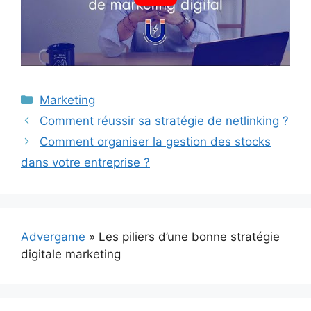
Catégories
Marketing
Comment réussir sa stratégie de netlinking ?
Comment organiser la gestion des stocks
dans votre entreprise ?
Advergame
»
Les piliers d’une bonne stratégie
digitale marketing