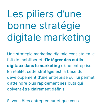
Les piliers d’une
bonne stratégie
digitale marketing
Une stratégie marketing digitale consiste en le
fait de mobiliser et d’
intégrer des outils
digitaux dans le marketing
d’une entreprise.
En réalité, cette stratégie est la base du
développement d’une entreprise qui lui permet
d’atteindre plus rapidement ses buts qui
doivent être clairement définis.
Si vous êtes entrepreneur et que vous