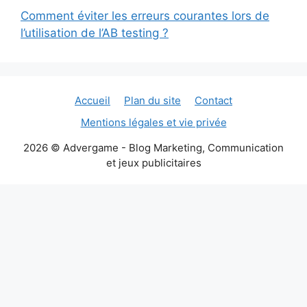
Comment éviter les erreurs courantes lors de
l’utilisation de l’AB testing ?
Accueil
Plan du site
Contact
Mentions légales et vie privée
2026 © Advergame - Blog Marketing, Communication
et jeux publicitaires