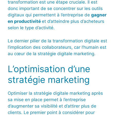
transformation est une étape cruciale. Il est
donc important de se concentrer sur les outils
digitaux qui permettent à l’entreprise de
gagner
en productivité
et d’atteindre plus d’acheteurs
selon le type d’activité.
Le dernier pilier de la transformation digitale est
l’implication des collaborateurs, car l’humain est
au cœur de la stratégie digitale marketing.
L’optimisation d’une
stratégie marketing
Optimiser la stratégie digitale marketing après
sa mise en place permet à l’entreprise
d’augmenter sa visibilité et d’attirer plus de
clients. Le premier point à considérer pour