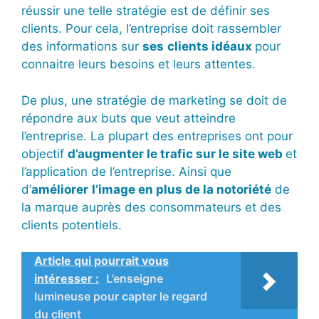
réussir une telle stratégie est de définir ses
clients. Pour cela, l’entreprise doit rassembler
des informations sur
ses
clients idéaux
pour
connaitre leurs besoins et leurs attentes.
De plus, une stratégie de marketing se doit de
répondre aux buts que veut atteindre
l’entreprise. La plupart des entreprises ont pour
objectif
d’augmenter le trafic sur le site web
et
l’application de l’entreprise. Ainsi que
d’
améliorer
l’image en plus de la notoriété
de
la marque auprès des consommateurs et des
clients potentiels.
Article qui pourrait vous
intéresser :
L’enseigne
lumineuse pour capter le regard
du client