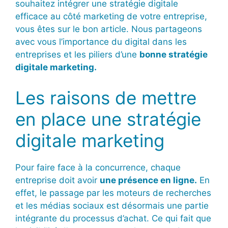
souhaitez intégrer une stratégie digitale
efficace au côté marketing de votre entreprise,
vous êtes sur le bon article. Nous partageons
avec vous l’importance du digital dans les
entreprises et les piliers d’une
bonne stratégie
digitale marketing.
Les raisons de mettre
en place une stratégie
digitale marketing
Pour faire face à la concurrence, chaque
entreprise doit avoir
une présence en ligne.
En
effet, le passage par les moteurs de recherches
et les médias sociaux est désormais une partie
intégrante du processus d’achat. Ce qui fait que