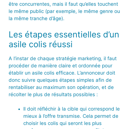
être concurrentes, mais il faut qu’elles touchent
le même public (par exemple, le même genre ou
la même tranche d’âge).
Les étapes essentielles d’un
asile colis réussi
A l’instar de chaque stratégie marketing, il faut
procéder de manière claire et ordonnée pour
établir un asile colis efficace. L’annonceur doit
donc suivre quelques étapes simples afin de
rentabiliser au maximum son opération, et de
récolter le plus de résultats possibles :
Il doit réfléchir à la cible qui correspond le
mieux à l’offre transmise. Cela permet de
choisir les colis qui seront les plus