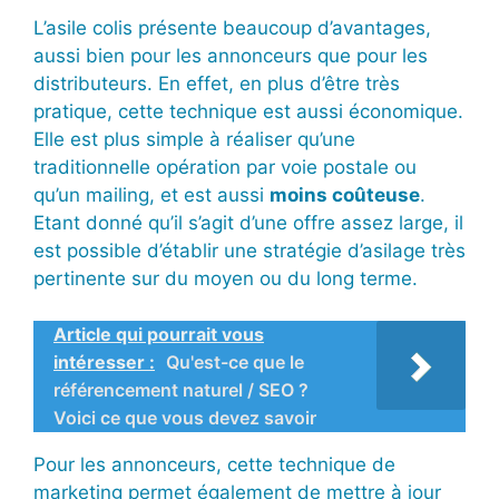
L’asile colis présente beaucoup d’avantages,
aussi bien pour les annonceurs que pour les
distributeurs. En effet, en plus d’être très
pratique, cette technique est aussi économique.
Elle est plus simple à réaliser qu’une
traditionnelle opération par voie postale ou
qu’un mailing, et est aussi
moins coûteuse
.
Etant donné qu’il s’agit d’une offre assez large, il
est possible d’établir une stratégie d’asilage très
pertinente sur du moyen ou du long terme.
Article qui pourrait vous
intéresser :
Qu'est-ce que le
référencement naturel / SEO ?
Voici ce que vous devez savoir
Pour les annonceurs, cette technique de
marketing permet également de mettre à jour