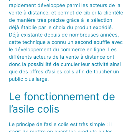
rapidement développée parmi les acteurs de la
vente à distance, et permet de cibler la clientèle
de manière très précise grâce à la sélection
déjà établie par le choix du produit expédié.
Déjà existante depuis de nombreuses années,
cette technique a connu un second souffle avec
le développement du commerce en ligne. Les
différents acteurs de la vente à distance ont
donc la possibilité de cumuler leur activité ainsi
que des offres d’asiles colis afin de toucher un
public plus large.
Le fonctionnement de
l’asile colis
Le principe de l’asile colis est très simple : il
s’agit de mettre en avant les produits ou les