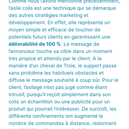
Comme nous l’avons mentionné précédemment,
l’asile colis est une technique qui se démarque
des autres stratégies marketing et
développement. En effet, elle représente un
moyen simple et efficace de toucher de
potentiels futurs clients en garantissant une
délivrabilité de 100 %
. Le message de
l’annonceur touche sa cible dans un moment
très propice et attendu par le client. A la
manière d’un cheval de Troie, le support passe
sans problème les habituels obstacles et
diffuse le message souhaité à coup sûr. Pour le
client, l’asilage n’est pas jugé comme étant
intrusif, puisqu’il reçoit simplement dans son
colis un échantillon ou une publicité pour un
produit qui pourrait l’intéresser. De surcroît, les
différents confinements ont augmenté le
nombre de commandes à distance, redonnant