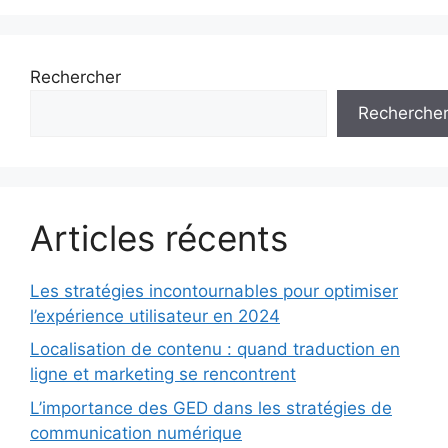
Rechercher
Recherche
Articles récents
Les stratégies incontournables pour optimiser
l’expérience utilisateur en 2024
Localisation de contenu : quand traduction en
ligne et marketing se rencontrent
L’importance des GED dans les stratégies de
communication numérique