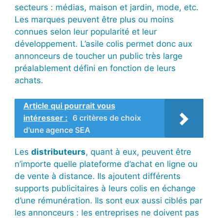
secteurs : médias, maison et jardin, mode, etc.
Les marques peuvent être plus ou moins
connues selon leur popularité et leur
développement. L’asile colis permet donc aux
annonceurs de toucher un public très large
préalablement défini en fonction de leurs
achats.
Article qui pourrait vous
intéresser :
6 critères de choix
d'une agence SEA
Les
distributeurs
, quant à eux, peuvent être
n’importe quelle plateforme d’achat en ligne ou
de vente à distance. Ils ajoutent différents
supports publicitaires à leurs colis en échange
d’une rémunération. Ils sont eux aussi ciblés par
les annonceurs : les entreprises ne doivent pas