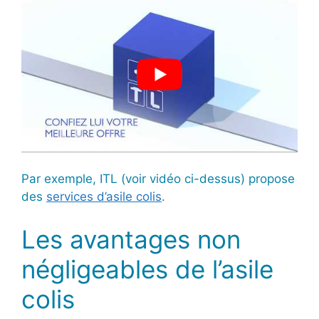
Par exemple, ITL (voir vidéo ci-dessus) propose
des
services d’asile colis
.
Les avantages non
négligeables de l’asile
colis