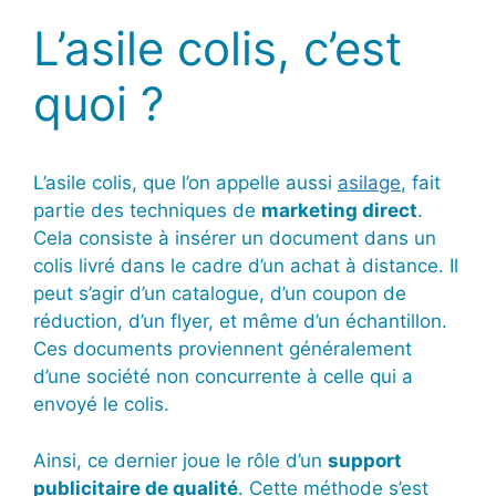
L’asile colis, c’est
quoi ?
L’asile colis, que l’on appelle aussi
asilage
, fait
partie des techniques de
marketing direct
.
Cela consiste à insérer un document dans un
colis livré dans le cadre d’un achat à distance. Il
peut s’agir d’un catalogue, d’un coupon de
réduction, d’un flyer, et même d’un échantillon.
Ces documents proviennent généralement
d’une société non concurrente à celle qui a
envoyé le colis.
Ainsi, ce dernier joue le rôle d’un
support
publicitaire de qualité
. Cette méthode s’est