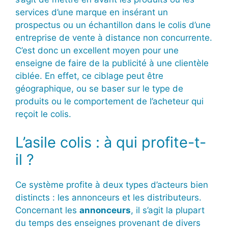
services d’une marque en insérant un
prospectus ou un échantillon dans le colis d’une
entreprise de vente à distance non concurrente.
C’est donc un excellent moyen pour une
enseigne de faire de la publicité à une clientèle
ciblée. En effet, ce ciblage peut être
géographique, ou se baser sur le type de
produits ou le comportement de l’acheteur qui
reçoit le colis.
L’asile colis : à qui profite-t-
il ?
Ce système profite à deux types d’acteurs bien
distincts : les annonceurs et les distributeurs.
Concernant les
annonceurs
, il s’agit la plupart
du temps des enseignes provenant de divers