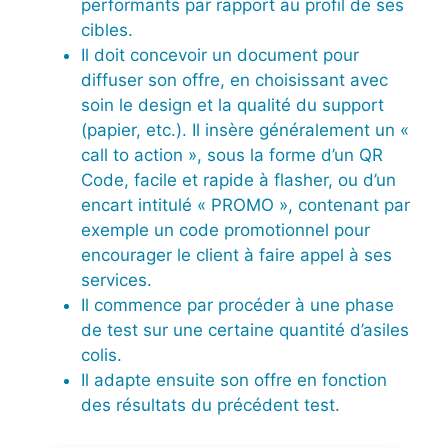
performants par rapport au profil de ses
cibles.
Il doit concevoir un document pour
diffuser son offre, en choisissant avec
soin le design et la qualité du support
(papier, etc.). Il insère généralement un «
call to action », sous la forme d’un QR
Code, facile et rapide à flasher, ou d’un
encart intitulé « PROMO », contenant par
exemple un code promotionnel pour
encourager le client à faire appel à ses
services.
Il commence par procéder à une phase
de test sur une certaine quantité d’asiles
colis.
Il adapte ensuite son offre en fonction
des résultats du précédent test.