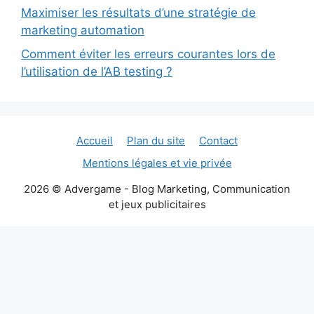
Maximiser les résultats d’une stratégie de
marketing automation
Comment éviter les erreurs courantes lors de
l’utilisation de l’AB testing ?
Accueil
Plan du site
Contact
Mentions légales et vie privée
2026 © Advergame - Blog Marketing, Communication
et jeux publicitaires