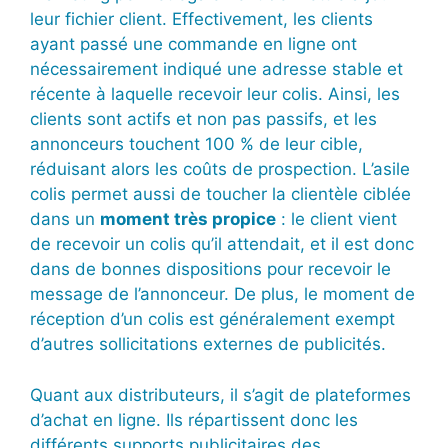
leur fichier client. Effectivement, les clients
ayant passé une commande en ligne ont
nécessairement indiqué une adresse stable et
récente à laquelle recevoir leur colis. Ainsi, les
clients sont actifs et non pas passifs, et les
annonceurs touchent 100 % de leur cible,
réduisant alors les coûts de prospection. L’asile
colis permet aussi de toucher la clientèle ciblée
dans un
moment très propice
: le client vient
de recevoir un colis qu’il attendait, et il est donc
dans de bonnes dispositions pour recevoir le
message de l’annonceur. De plus, le moment de
réception d’un colis est généralement exempt
d’autres sollicitations externes de publicités.
Quant aux distributeurs, il s’agit de plateformes
d’achat en ligne. Ils répartissent donc les
différents supports publicitaires des