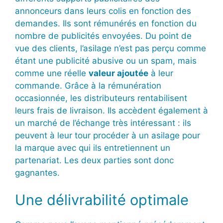
annonceurs dans leurs colis en fonction des
demandes. Ils sont rémunérés en fonction du
nombre de publicités envoyées. Du point de
vue des clients, l’asilage n’est pas perçu comme
étant une publicité abusive ou un spam, mais
comme une réelle
valeur ajoutée
à leur
commande. Grâce à la rémunération
occasionnée, les distributeurs rentabilisent
leurs frais de livraison. Ils accèdent également à
un marché de l’échange très intéressant : ils
peuvent à leur tour procéder à un asilage pour
la marque avec qui ils entretiennent un
partenariat. Les deux parties sont donc
gagnantes.
Une délivrabilité optimale